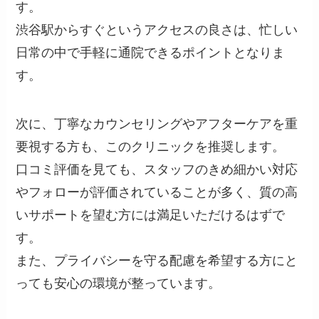
す。
渋谷駅からすぐというアクセスの良さは、忙しい
日常の中で手軽に通院できるポイントとなりま
す。
次に、丁寧なカウンセリングやアフターケアを重
要視する方も、このクリニックを推奨します。
口コミ評価を見ても、スタッフのきめ細かい対応
やフォローが評価されていることが多く、質の高
いサポートを望む方には満足いただけるはずで
す。
また、プライバシーを守る配慮を希望する方にと
っても安心の環境が整っています。