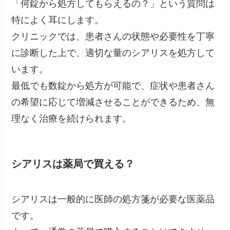
「何錠から処方してもらえるの？」という質問は
特によく耳にします。
クリニックでは、患者さんの状態や必要性を丁寧
に診断した上で、適切な量のシアリスを処方して
います。
最低でも数錠から処方が可能で、症状や患者さん
の希望に応じて増減させることができるため、無
理なく治療を続けられます。
シアリスは薬局で買える？
シアリスは一般的に医師の処方箋が必要な医薬品
です。