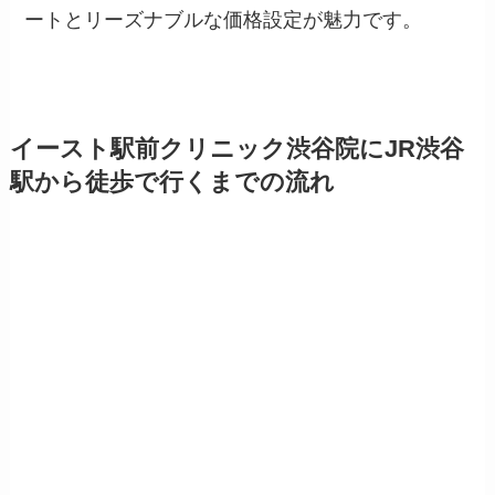
ートとリーズナブルな価格設定が魅力です。
イースト駅前クリニック渋谷院にJR渋谷
駅から徒歩で行くまでの流れ