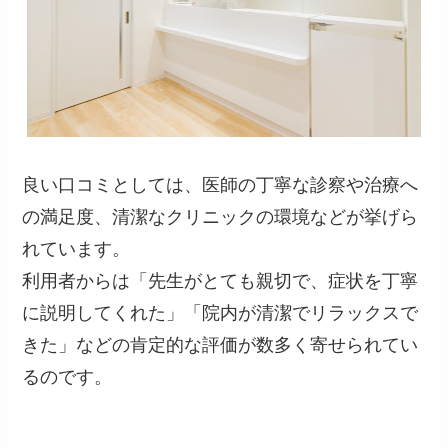
良い口コミとしては、医師の丁寧な診察や治療へ
の満足度、清潔なクリニックの環境などが挙げら
れています。
利用者からは「先生がとても親切で、症状を丁寧
に説明してくれた」「院内が清潔でリラックスで
きた」などの肯定的な評価が数多く寄せられてい
るのです。