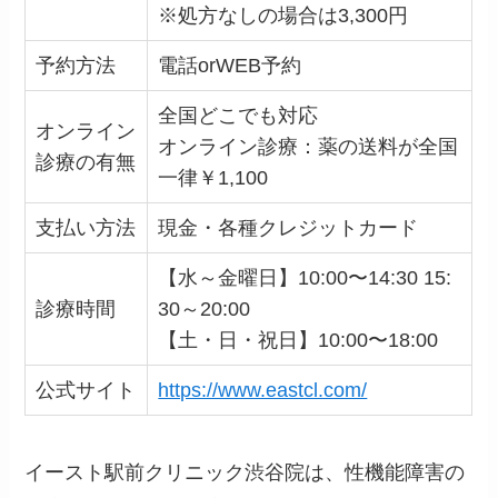
※処方なしの場合は3,300円
予約方法
電話orWEB予約
全国どこでも対応
オンライン
オンライン診療：薬の送料が全国
診療の有無
一律￥1,100
支払い方法
現金・各種クレジットカード
【水～金曜日】10:00〜14:30 15:
診療時間
30～20:00
【土・日・祝日】10:00〜18:00
公式サイト
https://www.eastcl.com/
イースト駅前クリニック渋谷院は、性機能障害の