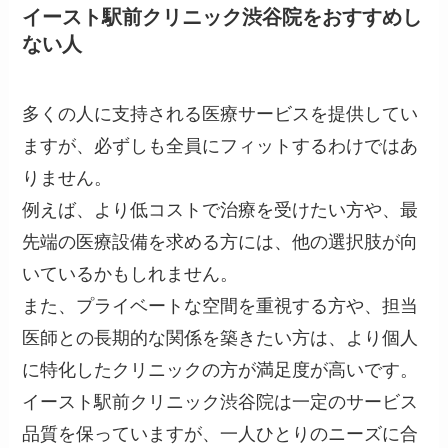
イースト駅前クリニック渋谷院をおすすめし
ない人
多くの人に支持される医療サービスを提供してい
ますが、必ずしも全員にフィットするわけではあ
りません。
例えば、より低コストで治療を受けたい方や、最
先端の医療設備を求める方には、他の選択肢が向
いているかもしれません。
また、プライベートな空間を重視する方や、担当
医師との長期的な関係を築きたい方は、より個人
に特化したクリニックの方が満足度が高いです。
イースト駅前クリニック渋谷院は一定のサービス
品質を保っていますが、一人ひとりのニーズに合