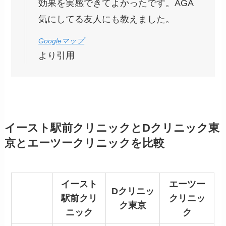
効果を実感できてよかったです。AGA
気にしてる友人にも教えました。
Googleマップ
より引用
イースト駅前クリニックとDクリニック東
京とエーツークリニックを比較
イースト
エーツー
Dクリニッ
駅前クリ
クリニッ
ク東京
ニック
ク