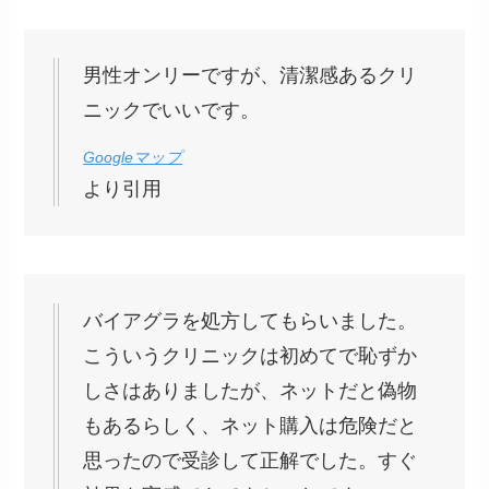
男性オンリーですが、清潔感あるクリ
ニックでいいです。
Googleマップ
より引用
バイアグラを処方してもらいました。
こういうクリニックは初めてで恥ずか
しさはありましたが、ネットだと偽物
もあるらしく、ネット購入は危険だと
思ったので受診して正解でした。すぐ