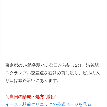
東京都のJR渋谷駅ハチ公口から徒歩2分。渋谷駅
スクランブル交差点を右斜め前に渡り、ビルの入
り口は線路沿いにあります。
＼当日の診療・処方可能／
イースト駅前クリニックの公式ページを見る