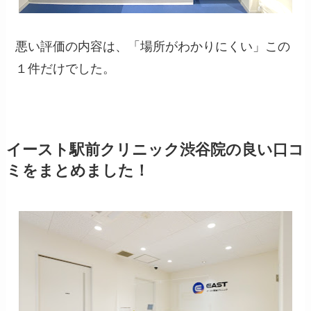
悪い評価の内容は、「場所がわかりにくい」この
１件だけでした。
イースト駅前クリニック渋谷院の良い口コ
ミをまとめました！