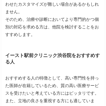
わせたカスタマイズが難しい場合があるかもしれ
ません。
そのため、治療や診断においてより専門的かつ個
別の対応を求める方は、他院を検討することをお
すすめします。
イースト駅前クリニック渋谷院をおすすめす
る人
おすすめする人の特徴として、高い専門性を持っ
た医師が在籍しているため、質の高い医療サービ
スを受けたいと考えている方にはピッタリです。
また、立地の良さを重視する方にも適していま