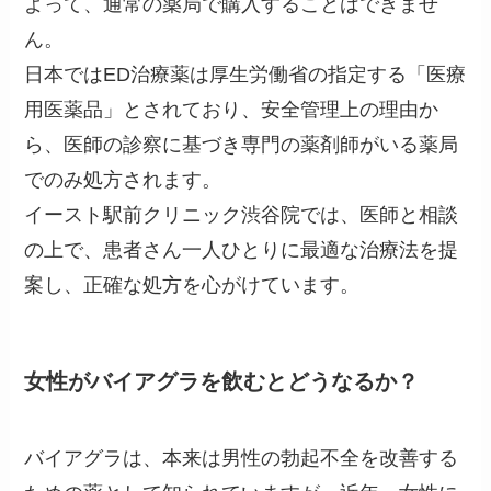
よって、通常の薬局で購入することはできませ
ん。
日本ではED治療薬は厚生労働省の指定する「医療
用医薬品」とされており、安全管理上の理由か
ら、医師の診察に基づき専門の薬剤師がいる薬局
でのみ処方されます。
イースト駅前クリニック渋谷院では、医師と相談
の上で、患者さん一人ひとりに最適な治療法を提
案し、正確な処方を心がけています。
女性がバイアグラを飲むとどうなるか？
バイアグラは、本来は男性の勃起不全を改善する