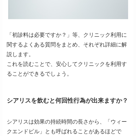
「初診料は必要ですか？」等、クリニック利用に
関するよくある質問をまとめ、それぞれ詳細に解
説します。
これを読むことで、安心してクリニックを利用す
ることができるでしょう。
シアリスを飲むと何回性行為が出来ますか？
シアリスは効果の持続時間の長さから、「ウィー
クエンドピル」とも呼ばれることがあるほどで