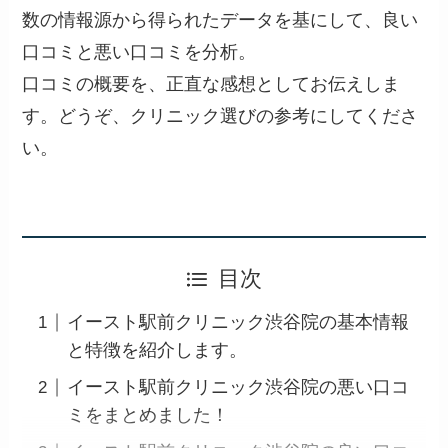
数の情報源から得られたデータを基にして、良い
口コミと悪い口コミを分析。
口コミの概要を、正直な感想としてお伝えしま
す。どうぞ、クリニック選びの参考にしてくださ
い。
目次
イースト駅前クリニック渋谷院の基本情報
と特徴を紹介します。
イースト駅前クリニック渋谷院の悪い口コ
ミをまとめました！