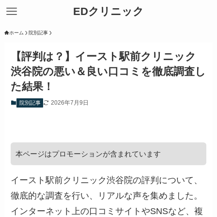
EDクリニック
ホーム
院別記事
【評判は？】イースト駅前クリニック
渋谷院の悪い＆良い口コミを徹底調査し
た結果！
2026年7月9日
院別記事
本ページはプロモーションが含まれています
イースト駅前クリニック渋谷院の評判について、
徹底的な調査を行い、リアルな声を集めました。
インターネット上の口コミサイトやSNSなど、複