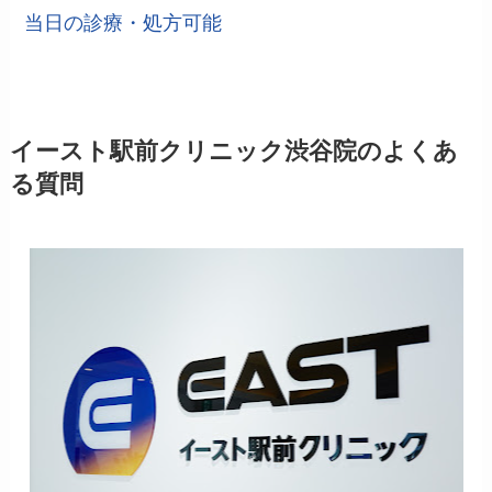
当日の診療・処方可能
イースト駅前クリニック渋谷院のよくあ
る質問