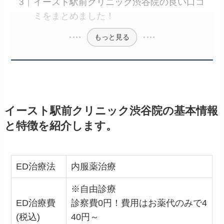
イースト駅前クリニック渋谷院の良い口コ
ミをまとめました！
もっと見る
イースト駅前クリニック渋谷院の基本情報
と特徴を紹介します。
ED治療法
内服薬治療
※自由診療
ED治療費
診察費0円！費用はお薬代のみで4
(税込)
40円～