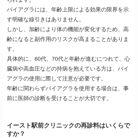
バイアグラには、年齢上限による効果の限界を示
す明確な線引きはありません。
しかし、加齢により体の機能が変化するため、高
齢になると副作用のリスクが高まることがありま
す。
具体的に、60代、70代と年齢が進むにつれて、心
臓病や高血圧などの持病を抱えている方は、バイ
アグラの使用に際して注意が必要です。
年齢に関わらずバイアグラを使用する場合は、事
前に医師の診断を受けることが大切です。
イースト駅前クリニックの再診料はいくらで
すか？