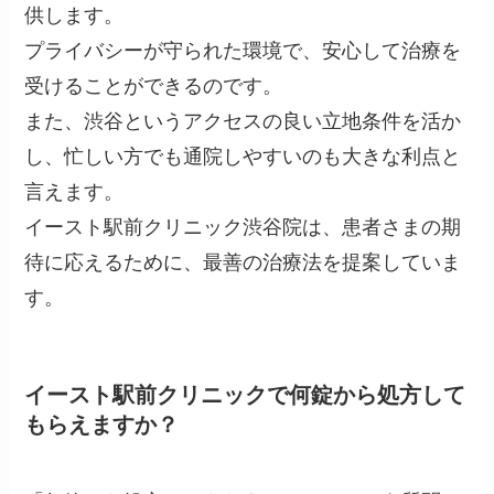
供します。
プライバシーが守られた環境で、安心して治療を
受けることができるのです。
また、渋谷というアクセスの良い立地条件を活か
し、忙しい方でも通院しやすいのも大きな利点と
言えます。
イースト駅前クリニック渋谷院は、患者さまの期
待に応えるために、最善の治療法を提案していま
す。
イースト駅前クリニックで何錠から処方して
もらえますか？