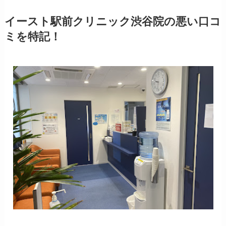
イースト駅前クリニック渋谷院の悪い口コ
ミを特記！