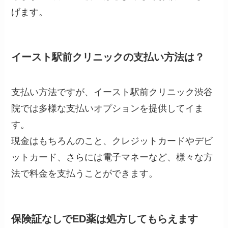
げます。
イースト駅前クリニックの支払い方法は？
支払い方法ですが、イースト駅前クリニック渋谷
院では多様な支払いオプションを提供してイま
す。
現金はもちろんのこと、クレジットカードやデビ
ットカード、さらには電子マネーなど、様々な方
法で料金を支払うことができます。
保険証なしでED薬は処方してもらえます