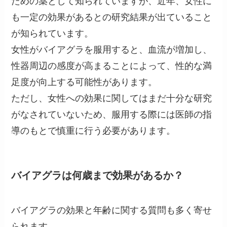
ための薬として知られていますが、近年、女性に
も一定の効果があるとの研究結果が出ていること
が知られています。
女性がバイアグラを服用すると、血流が増加し、
性器周辺の感度が高まることによって、性的な満
足度が向上する可能性があります。
ただし、女性への効果に関してはまだ十分な研究
がなされていないため、服用する際には医師の指
導のもとで慎重に行う必要があります。
バイアグラは何歳まで効果があるか？
バイアグラの効果と年齢に関する質問も多く寄せ
られます。