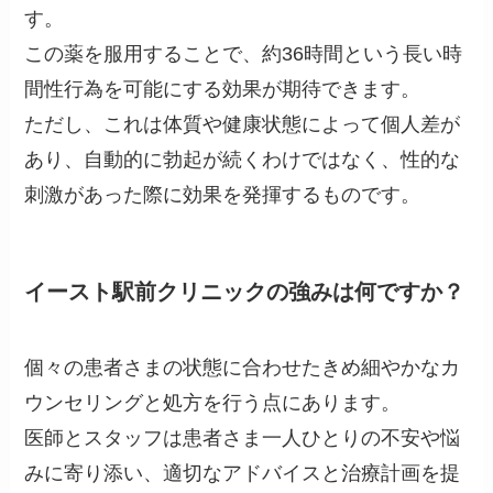
す。
この薬を服用することで、約36時間という長い時
間性行為を可能にする効果が期待できます。
ただし、これは体質や健康状態によって個人差が
あり、自動的に勃起が続くわけではなく、性的な
刺激があった際に効果を発揮するものです。
イースト駅前クリニックの強みは何ですか？
個々の患者さまの状態に合わせたきめ細やかなカ
ウンセリングと処方を行う点にあります。
医師とスタッフは患者さま一人ひとりの不安や悩
みに寄り添い、適切なアドバイスと治療計画を提