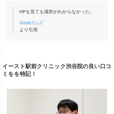
HPを見ても場所がわからなかった。
Googleマップ
より引用
イースト駅前クリニック渋谷院の良い口コ
ミをを特記！