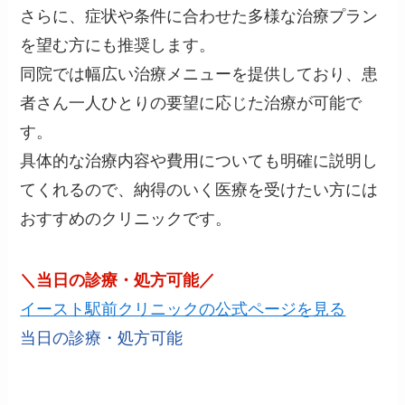
さらに、症状や条件に合わせた多様な治療プラン
を望む方にも推奨します。
同院では幅広い治療メニューを提供しており、患
者さん一人ひとりの要望に応じた治療が可能で
す。
具体的な治療内容や費用についても明確に説明し
てくれるので、納得のいく医療を受けたい方には
おすすめのクリニックです。
＼当日の診療・処方可能／
イースト駅前クリニックの公式ページを見る
当日の診療・処方可能