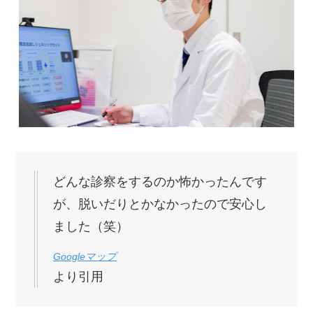
どんな診察をするのか怖かったんです
が、脱いだりとかなかったので安心し
ました（笑）
Googleマップ
より引用