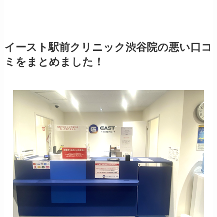
イースト駅前クリニック渋谷院の悪い口コ
ミをまとめました！