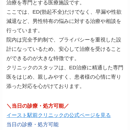
治療を専門とする医療施設です。
ここでは、ED(勃起不全)だけでなく、早漏や性欲
減退など、男性特有の悩みに対する治療や相談を
行っています。
院内は完全予約制で、プライバシーを重視した設
計になっているため、安心して治療を受けること
ができるのが大きな特徴です。
クリニックのスタッフは、ED治療に精通した専門
医をはじめ、親しみやすく、患者様の心情に寄り
添った対応を心がけております。
＼当日の診療・処方可能／
イースト駅前クリニックの公式ページを見る
当日の診療・処方可能