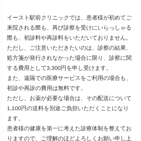
イースト駅前クリニックでは、患者様が初めてご
来院される際も、再び診察を受けにいらっしゃる
際も、初診料や再診料をいただいておりません。
ただし、ご注意いただきたいのは、診察の結果、
処方箋が発行されなかった場合に限り、診察に関
する費用として3,300円を申し受けます。
また、遠隔での医療サービスをご利用の場合も、
初診や再診の費用は無料です。
ただし、お薬が必要な場合は、その配送について
1,100円の送料を別途ご負担いただくことになり
ます。
患者様の健康を第一に考えた診療体制を整えてお
りますので、ご理解のほどよろしくお願い申し上