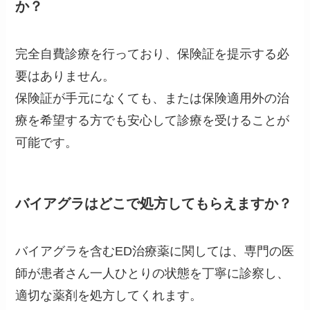
か？
完全自費診療を行っており、保険証を提示する必
要はありません。
保険証が手元になくても、または保険適用外の治
療を希望する方でも安心して診療を受けることが
可能です。
バイアグラはどこで処方してもらえますか？
バイアグラを含むED治療薬に関しては、専門の医
師が患者さん一人ひとりの状態を丁寧に診察し、
適切な薬剤を処方してくれます。